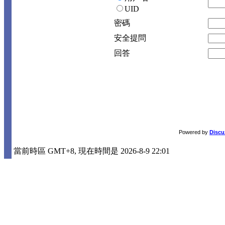
UID
密碼
安全提問
回答
Powered by
Discu
當前時區 GMT+8, 現在時間是 2026-8-9 22:01