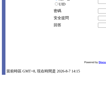
UID
密碼
安全提問
回答
Powered by
Discu
當前時區 GMT+8, 現在時間是 2026-8-7 14:15