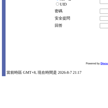
UID
密碼
安全提問
回答
Powered by
Discu
當前時區 GMT+8, 現在時間是 2026-8-7 21:17