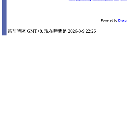
Powered by
Discu
當前時區 GMT+8, 現在時間是 2026-8-9 22:26