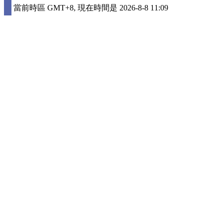
當前時區 GMT+8, 現在時間是 2026-8-8 11:09