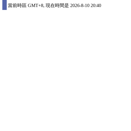
當前時區 GMT+8, 現在時間是 2026-8-10 20:40