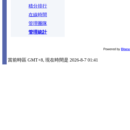
積分排行
在線時間
管理團隊
管理統計
Powered by
Discu
當前時區 GMT+8, 現在時間是 2026-8-7 01:41