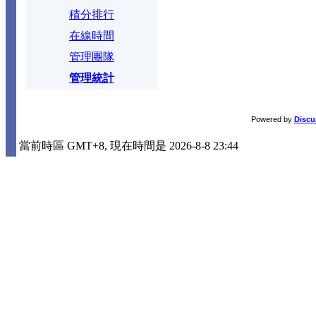
積分排行
在線時間
管理團隊
管理統計
Powered by
Discu
當前時區 GMT+8, 現在時間是 2026-8-8 23:44