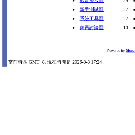
影音播放區
29
新手測試區
27
系統工具區
27
會員討論區
10
Powered by
Discu
當前時區 GMT+8, 現在時間是 2026-8-8 17:24