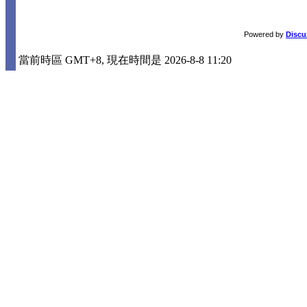
Powered by
Discu
當前時區 GMT+8, 現在時間是 2026-8-8 11:20