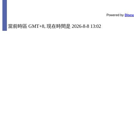
Powered by
Discu
當前時區 GMT+8, 現在時間是 2026-8-8 13:02