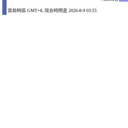
當前時區 GMT+8, 現在時間是 2026-8-9 03:55