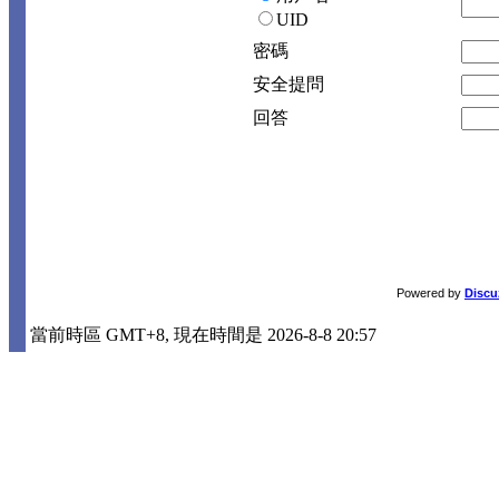
UID
密碼
安全提問
回答
Powered by
Discu
當前時區 GMT+8, 現在時間是 2026-8-8 20:57