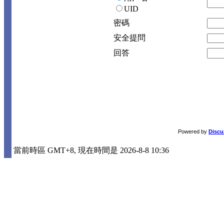
UID
密碼
安全提問
回答
Powered by
Discu
當前時區 GMT+8, 現在時間是 2026-8-8 10:36