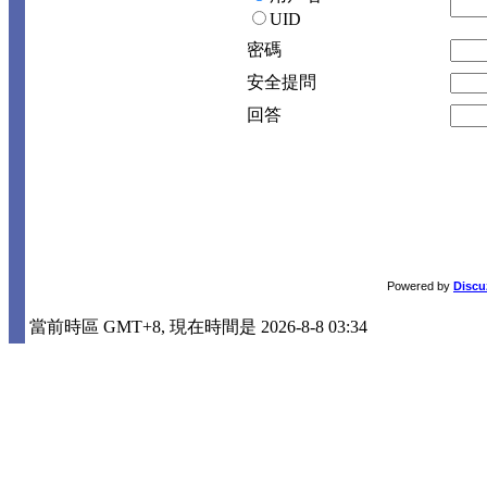
UID
密碼
安全提問
回答
Powered by
Discu
當前時區 GMT+8, 現在時間是 2026-8-8 03:34