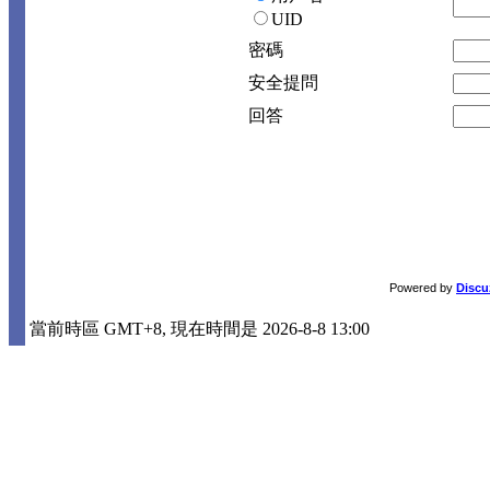
UID
密碼
安全提問
回答
Powered by
Discu
當前時區 GMT+8, 現在時間是 2026-8-8 13:00