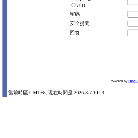
UID
密碼
安全提問
回答
Powered by
Discu
當前時區 GMT+8, 現在時間是 2026-8-7 10:29