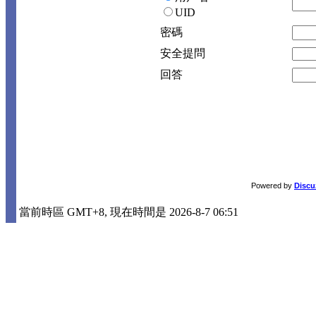
UID
密碼
安全提問
回答
Powered by
Discu
當前時區 GMT+8, 現在時間是 2026-8-7 06:51