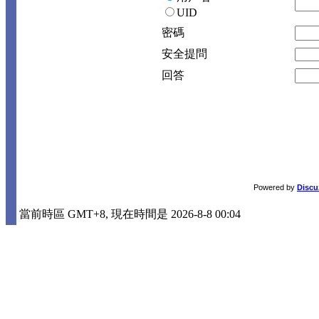
UID
密碼
安全提問
回答
Powered by
Discu
當前時區 GMT+8, 現在時間是 2026-8-8 00:04