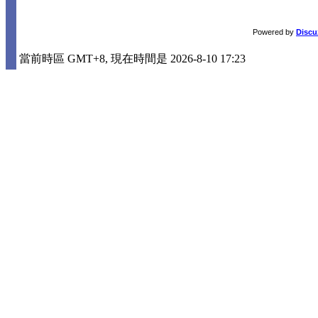
Powered by
Discu
當前時區 GMT+8, 現在時間是 2026-8-10 17:23