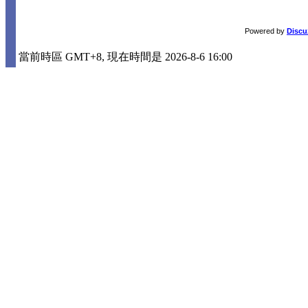
Powered by
Discu
當前時區 GMT+8, 現在時間是 2026-8-6 16:00