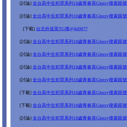
[討論]
全台高中生犯罪系列18歲青春茶Gleezy搜索賬號搜j
[討論]
全台高中生犯罪系列18歲青春茶Gleezy搜索賬號搜j
[下載]
台北外送茶TG搜@jkf0077
[討論]
全台高中生犯罪系列18歲青春茶Gleezy搜索賬號搜j
[討論]
全台高中生犯罪系列18歲青春茶Gleezy搜索賬號搜j
[討論]
全台高中生犯罪系列18歲青春茶Gleezy搜索賬號搜j
[討論]
全台高中生犯罪系列18歲青春茶Gleezy搜索賬號搜j
[下載]
全台高中生犯罪系列18歲青春茶Gleezy搜索賬號搜j
[下載]
全台高中生犯罪系列18歲青春茶Gleezy搜索賬號搜j
[討論]
全台高中生犯罪系列18歲青春茶Gleezy搜索賬號搜j