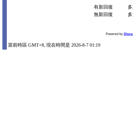
有新回復
多於
無新回復
多於
Powered by
Discu
當前時區 GMT+8, 現在時間是 2026-8-7 01:19