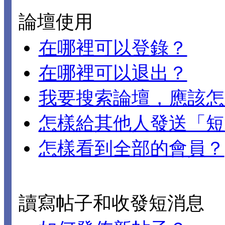
論壇使用
在哪裡可以登錄？
在哪裡可以退出？
我要搜索論壇，應該怎
怎樣給其他人發送「短
怎樣看到全部的會員？
讀寫帖子和收發短消息