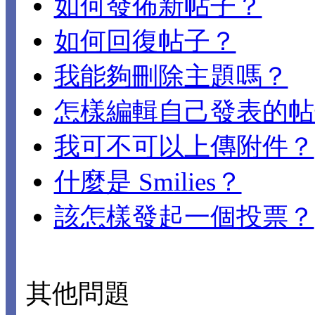
如何發佈新帖子？
如何回復帖子？
我能夠刪除主題嗎？
怎樣編輯自己發表的帖
我可不可以上傳附件？
什麼是 Smilies？
該怎樣發起一個投票？
其他問題