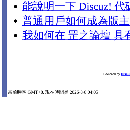
能說明一下 Discuz!
普通用戶如何成為版主
我如何在 罡之論壇 
Powered by
Discu
當前時區 GMT+8, 現在時間是 2026-8-8 04:05