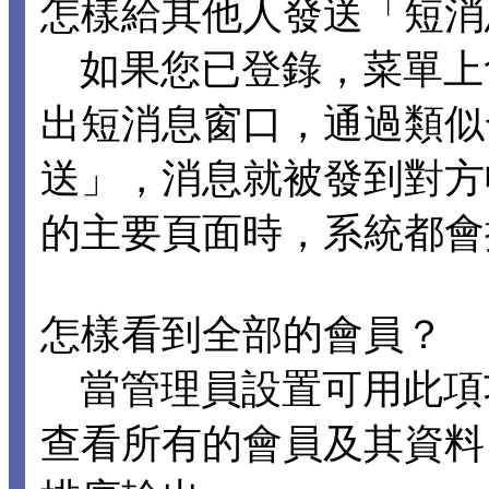
怎樣給其他人發送「短消
如果您已登錄，菜單上
出短消息窗口，通過類似
送」，消息就被發到對方
的主要頁面時，系統都會
怎樣看到全部的會員？
當管理員設置可用此項
查看所有的會員及其資料