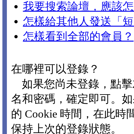
我要搜索論壇，應該怎
怎樣給其他人發送「短
怎樣看到全部的會員？
在哪裡可以登錄？
如果您尚未登錄，點擊
名和密碼，確定即可。如
的 Cookie 時間，在
保持上次的登錄狀態。