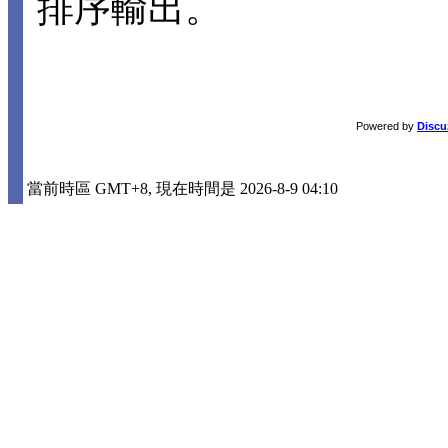
排序輸出。
Powered by
Discu
當前時區 GMT+8, 現在時間是 2026-8-9 04:10