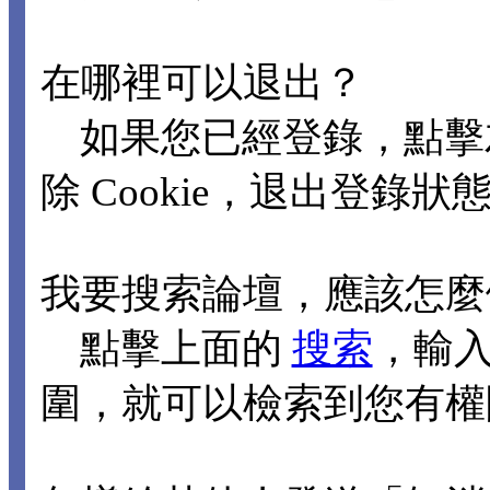
在哪裡可以退出？
如果您已經登錄，點擊
除 Cookie，退出登錄狀
我要搜索論壇，應該怎麼
點擊上面的
搜索
，輸
圍，就可以檢索到您有權