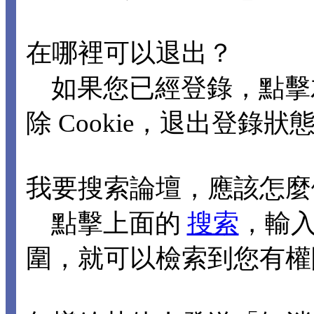
在哪裡可以退出？
如果您已經登錄，點擊
除 Cookie，退出登錄狀
我要搜索論壇，應該怎麼
點擊上面的
搜索
，輸
圍，就可以檢索到您有權