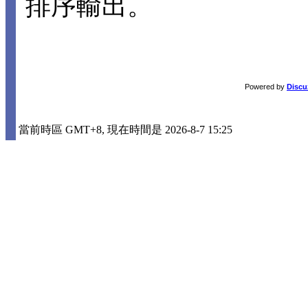
排序輸出。
Powered by
Discu
當前時區 GMT+8, 現在時間是 2026-8-7 15:25