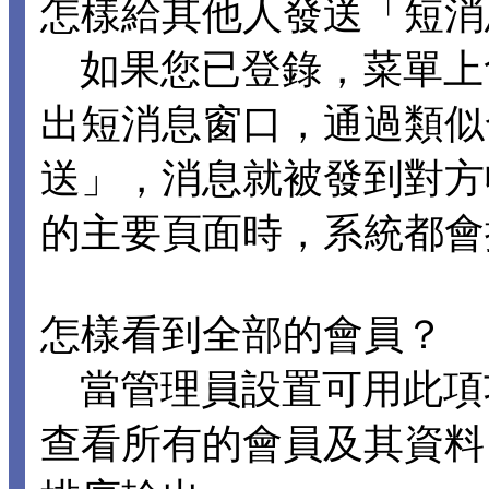
怎樣給其他人發送「短消
如果您已登錄，菜單上
出短消息窗口，通過類似
送」，消息就被發到對方
的主要頁面時，系統都會
怎樣看到全部的會員？
當管理員設置可用此項
查看所有的會員及其資料