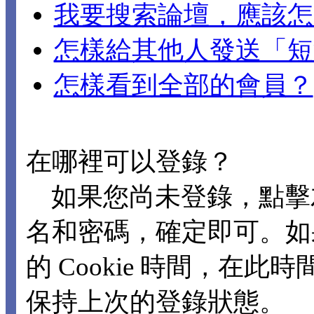
我要搜索論壇，應該怎
怎樣給其他人發送「短
怎樣看到全部的會員？
在哪裡可以登錄？
如果您尚未登錄，點擊
名和密碼，確定即可。如
的 Cookie 時間，在
保持上次的登錄狀態。