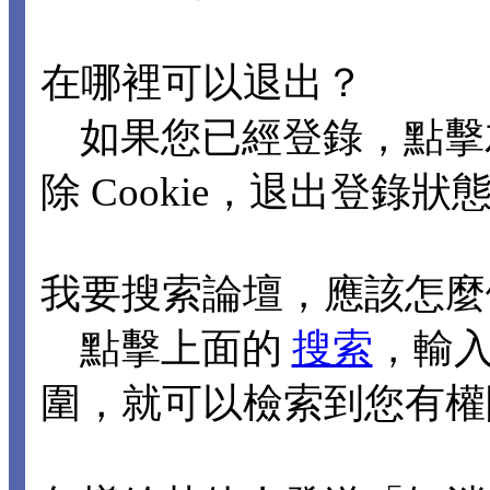
在哪裡可以退出？
如果您已經登錄，點擊
除 Cookie，退出登錄狀
我要搜索論壇，應該怎麼
點擊上面的
搜索
，輸
圍，就可以檢索到您有權