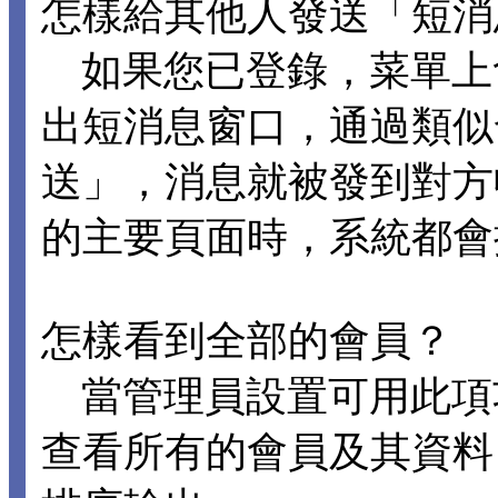
怎樣給其他人發送「短消
如果您已登錄，菜單上
出短消息窗口，通過類似
送」，消息就被發到對方
的主要頁面時，系統都會
怎樣看到全部的會員？
當管理員設置可用此項
查看所有的會員及其資料