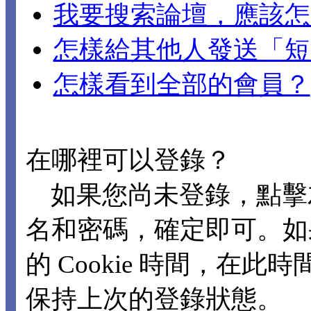
我要搜索論壇，應該怎
怎樣給其他人發送「短
怎樣看到全部的會員？
在哪裡可以登錄？
如果您尚未登錄，點擊
名和密碼，確定即可。如
的 Cookie 時間，在
保持上次的登錄狀態。