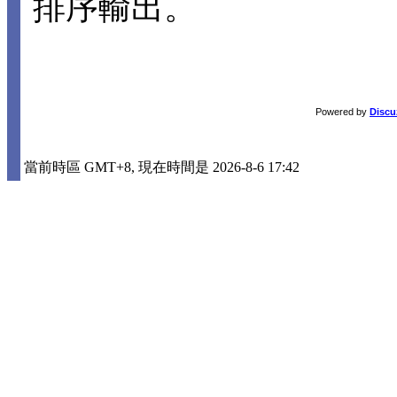
排序輸出。
Powered by
Discu
當前時區 GMT+8, 現在時間是 2026-8-6 17:42