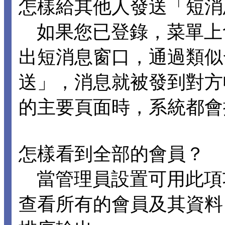
怎樣給其他人發送「短消
如果您已登錄，菜單上
出短消息窗口，通過類似
送」，消息就被發到對方
的主要頁面時，系統都會
怎樣看到全部的會員？
當管理員設置可用此項
查看所有的會員及其資料