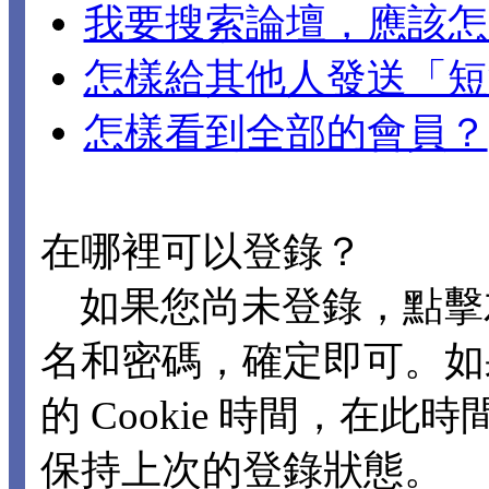
我要搜索論壇，應該怎
怎樣給其他人發送「短
怎樣看到全部的會員？
在哪裡可以登錄？
如果您尚未登錄，點擊
名和密碼，確定即可。如
的 Cookie 時間，在
保持上次的登錄狀態。