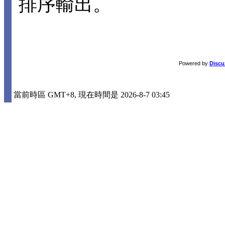
排序輸出。
Powered by
Discu
當前時區 GMT+8, 現在時間是 2026-8-7 03:45