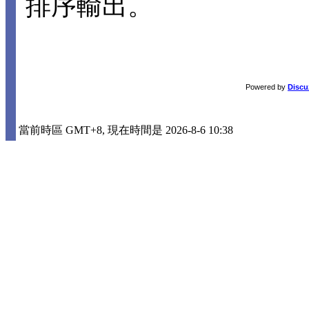
排序輸出。
Powered by
Discu
當前時區 GMT+8, 現在時間是 2026-8-6 10:38