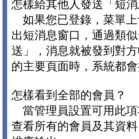
怎樣給其他人發送「短消
如果您已登錄，菜單上
出短消息窗口，通過類似
送」，消息就被發到對方
的主要頁面時，系統都會
怎樣看到全部的會員？
當管理員設置可用此項
查看所有的會員及其資料