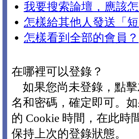
我要搜索論壇，應該怎
怎樣給其他人發送「短
怎樣看到全部的會員？
在哪裡可以登錄？
如果您尚未登錄，點擊
名和密碼，確定即可。如
的 Cookie 時間，在
保持上次的登錄狀態。