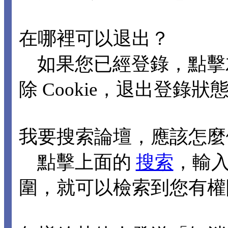
在哪裡可以退出？
如果您已經登錄，點擊
除 Cookie，退出登錄狀
我要搜索論壇，應該怎麼
點擊上面的
搜索
，輸
圍，就可以檢索到您有權