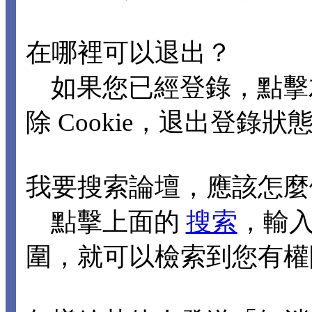
在哪裡可以退出？
如果您已經登錄，點擊
除 Cookie，退出登錄狀
我要搜索論壇，應該怎麼
點擊上面的
搜索
，輸
圍，就可以檢索到您有權