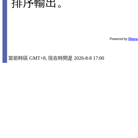
排序輸出。
Powered by
Discu
當前時區 GMT+8, 現在時間是 2026-8-8 17:00