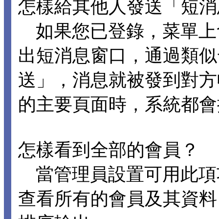
怎樣給其他人發送「短消
如果您已登錄，菜單上
出短消息窗口，通過類似
送」，消息就被發到對方
的主要頁面時，系統都會
怎樣看到全部的會員？
當管理員設置可用此項
查看所有的會員及其資料