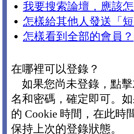
我要搜索論壇，應該怎
怎樣給其他人發送「短
怎樣看到全部的會員？
在哪裡可以登錄？
如果您尚未登錄，點擊
名和密碼，確定即可。如
的 Cookie 時間，在
保持上次的登錄狀態。