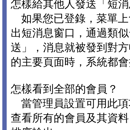
怎樣給其他人發送「短消
如果您已登錄，菜單上
出短消息窗口，通過類似
送」，消息就被發到對方
的主要頁面時，系統都會
怎樣看到全部的會員？
當管理員設置可用此項
查看所有的會員及其資料