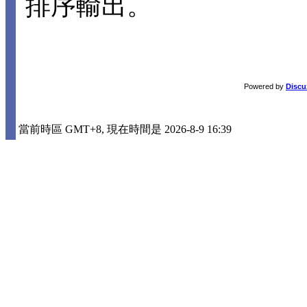
排序輸出。
Powered by
Discu
當前時區 GMT+8, 現在時間是 2026-8-9 16:39