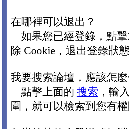
在哪裡可以退出？
如果您已經登錄，點擊
除 Cookie，退出登錄狀
我要搜索論壇，應該怎麼
點擊上面的
搜索
，輸
圍，就可以檢索到您有權