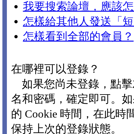
我要搜索論壇，應該怎
怎樣給其他人發送「短
怎樣看到全部的會員？
在哪裡可以登錄？
如果您尚未登錄，點擊
名和密碼，確定即可。如
的 Cookie 時間，在
保持上次的登錄狀態。