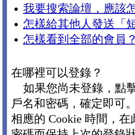
我要搜索論壇，應該
怎樣給其他人發送「
怎樣看到全部的會員
在哪裡可以登錄？
如果您尚未登錄，點擊
戶名和密碼，確定即可
相應的 Cookie 時
密碼而保持上次的登錄