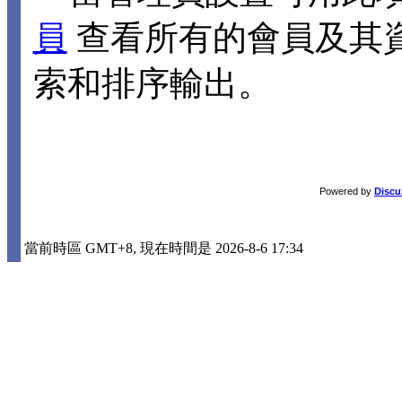
員
查看所有的會員及其
索和排序輸出。
Powered by
Discu
當前時區 GMT+8, 現在時間是 2026-8-6 17:34