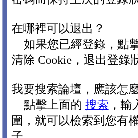
在哪裡可以退出？
如果您已經登錄，點擊
清除 Cookie，退出登
我要搜索論壇，應該怎
點擊上面的
搜索
，輸
圍，就可以檢索到您有
子。