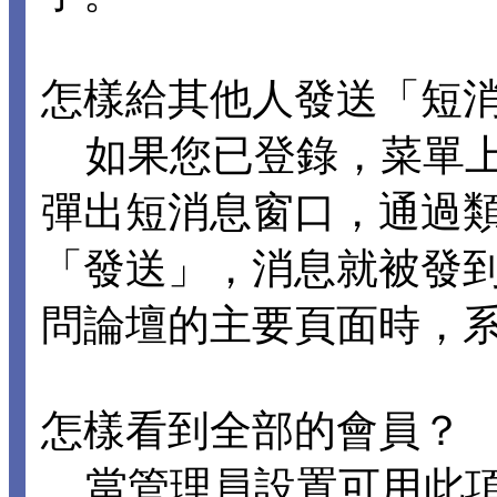
怎樣給其他人發送「短
如果您已登錄，菜單
彈出短消息窗口，通過
「發送」，消息就被發到
問論壇的主要頁面時，系
怎樣看到全部的會員？
當管理員設置可用此項