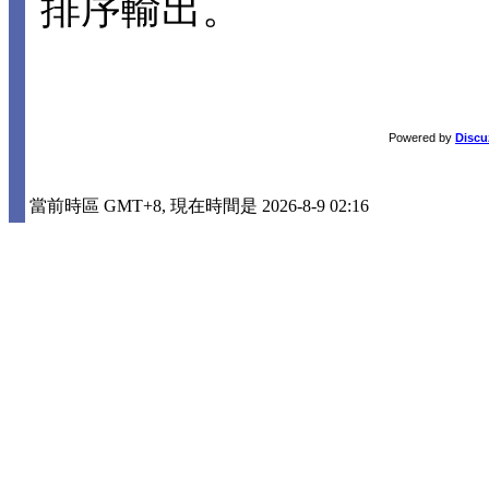
排序輸出。
Powered by
Discu
當前時區 GMT+8, 現在時間是 2026-8-9 02:16