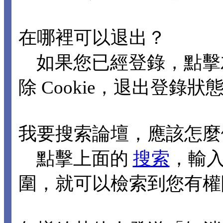
在哪裡可以退出？
如果您已經登錄，點擊
除 Cookie，退出登錄狀
我要搜索論壇，應該怎麼
點擊上面的
搜索
，輸
圍，就可以檢索到您有權