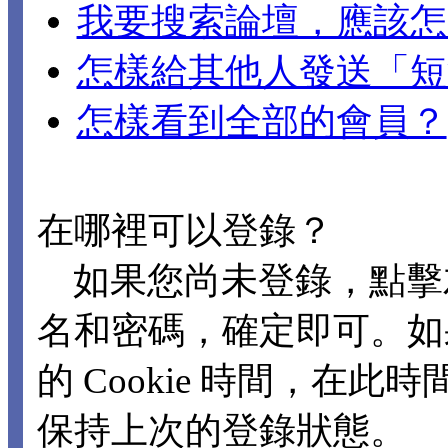
我要搜索論壇，應該怎
怎樣給其他人發送「短
怎樣看到全部的會員？
在哪裡可以登錄？
如果您尚未登錄，點擊
名和密碼，確定即可。如
的 Cookie 時間，在
保持上次的登錄狀態。