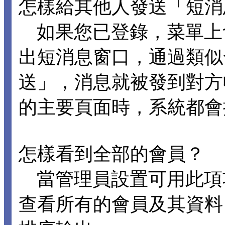
怎樣給其他人發送「短消
如果您已登錄，菜單上
出短消息窗口，通過類似
送」，消息就被發到對方
的主要頁面時，系統都會
怎樣看到全部的會員？
當管理員設置可用此項
查看所有的會員及其資料