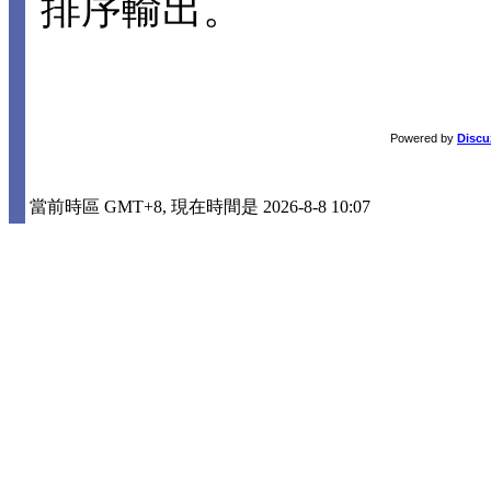
排序輸出。
Powered by
Discu
當前時區 GMT+8, 現在時間是 2026-8-8 10:07