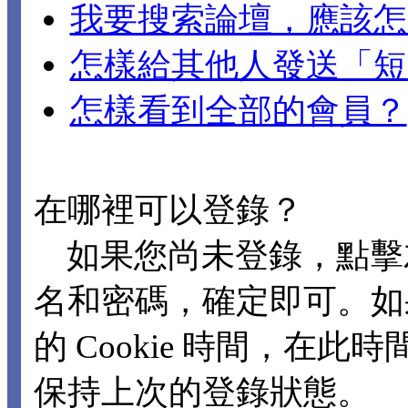
我要搜索論壇，應該怎
怎樣給其他人發送「短
怎樣看到全部的會員？
在哪裡可以登錄？
如果您尚未登錄，點擊
名和密碼，確定即可。如
的 Cookie 時間，在
保持上次的登錄狀態。