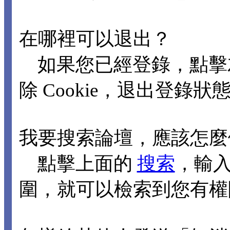
在哪裡可以退出？
如果您已經登錄，點擊
除 Cookie，退出登錄狀
我要搜索論壇，應該怎麼
點擊上面的
搜索
，輸
圍，就可以檢索到您有權