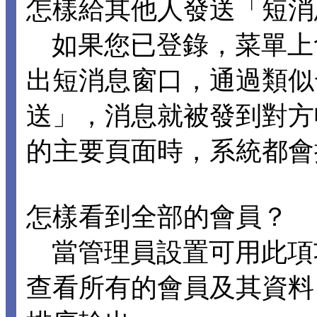
怎樣給其他人發送「短消
如果您已登錄，菜單上
出短消息窗口，通過類似
送」，消息就被發到對方
的主要頁面時，系統都會
怎樣看到全部的會員？
當管理員設置可用此項
查看所有的會員及其資料