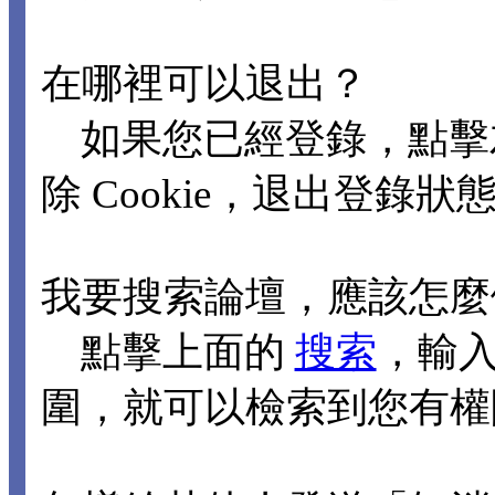
在哪裡可以退出？
如果您已經登錄，點擊
除 Cookie，退出登錄狀
我要搜索論壇，應該怎麼
點擊上面的
搜索
，輸
圍，就可以檢索到您有權