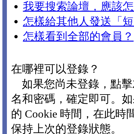
我要搜索論壇，應該怎
怎樣給其他人發送「短
怎樣看到全部的會員？
在哪裡可以登錄？
如果您尚未登錄，點擊
名和密碼，確定即可。如
的 Cookie 時間，在
保持上次的登錄狀態。