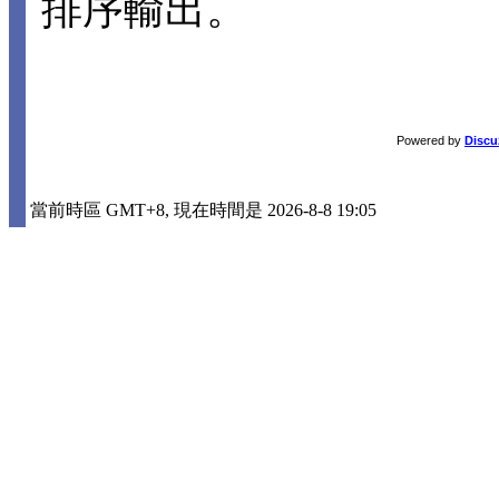
排序輸出。
Powered by
Discu
當前時區 GMT+8, 現在時間是 2026-8-8 19:05