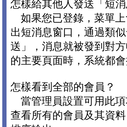
怎樣給其他人發送「短消
如果您已登錄，菜單上
出短消息窗口，通過類似
送」，消息就被發到對方
的主要頁面時，系統都會
怎樣看到全部的會員？
當管理員設置可用此項
查看所有的會員及其資料