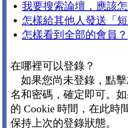
我要搜索論壇，應該怎
怎樣給其他人發送「短
怎樣看到全部的會員？
在哪裡可以登錄？
如果您尚未登錄，點擊
名和密碼，確定即可。如
的 Cookie 時間，在
保持上次的登錄狀態。