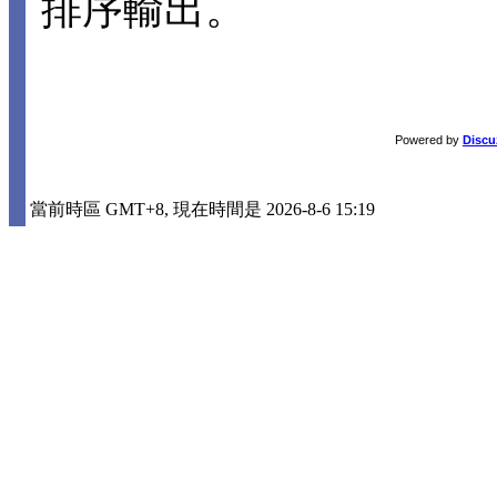
排序輸出。
Powered by
Discu
當前時區 GMT+8, 現在時間是 2026-8-6 15:19