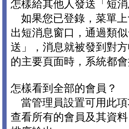
怎樣給其他人發送「短消
如果您已登錄，菜單上
出短消息窗口，通過類似
送」，消息就被發到對方
的主要頁面時，系統都會
怎樣看到全部的會員？
當管理員設置可用此項
查看所有的會員及其資料