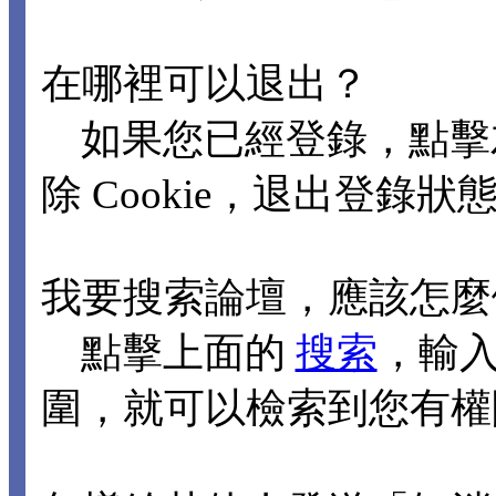
在哪裡可以退出？
如果您已經登錄，點擊
除 Cookie，退出登錄狀
我要搜索論壇，應該怎麼
點擊上面的
搜索
，輸
圍，就可以檢索到您有權