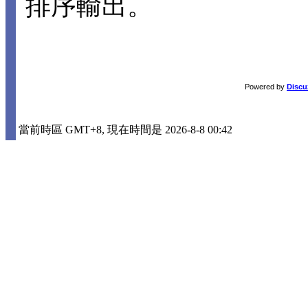
排序輸出。
Powered by
Discu
當前時區 GMT+8, 現在時間是 2026-8-8 00:42