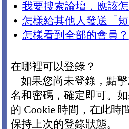
我要搜索論壇，應該怎
怎樣給其他人發送「短
怎樣看到全部的會員？
在哪裡可以登錄？
如果您尚未登錄，點擊
名和密碼，確定即可。如
的 Cookie 時間，在
保持上次的登錄狀態。