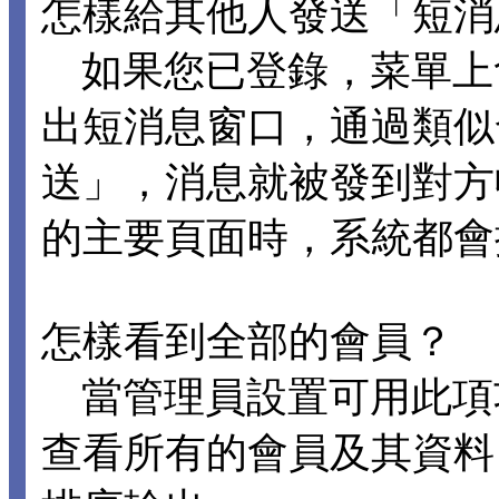
怎樣給其他人發送「短消
如果您已登錄，菜單上
出短消息窗口，通過類似
送」，消息就被發到對方
的主要頁面時，系統都會
怎樣看到全部的會員？
當管理員設置可用此項
查看所有的會員及其資料