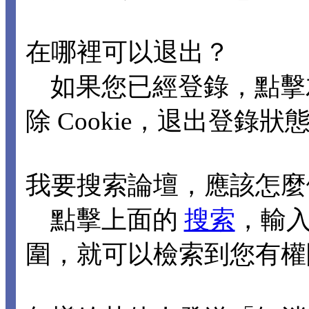
在哪裡可以退出？
如果您已經登錄，點擊
除 Cookie，退出登錄狀
我要搜索論壇，應該怎麼
點擊上面的
搜索
，輸
圍，就可以檢索到您有權