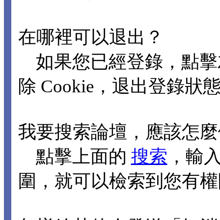
在哪裡可以退出？
如果您已經登錄，點擊
除 Cookie，退出登錄狀
我要搜索論壇，應該怎麼
點擊上面的
搜索
，輸
圍，就可以檢索到您有權