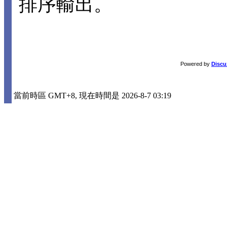
排序輸出。
Powered by
Discu
當前時區 GMT+8, 現在時間是 2026-8-7 03:19