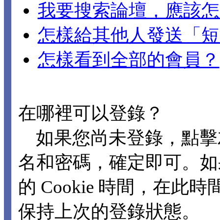
我要搜索論壇，應該怎
怎樣給其他人發送「短
怎樣看到全部的會員？
在哪裡可以登錄？
如果您尚未登錄，點擊
名和密碼，確定即可。如
的 Cookie 時間，在
保持上次的登錄狀態。