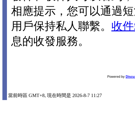
相應提示，您可以通過短
用戶保持私人聯繫。
收件
息的收發服務。
Powered by
Discu
當前時區 GMT+8, 現在時間是 2026-8-7 11:27