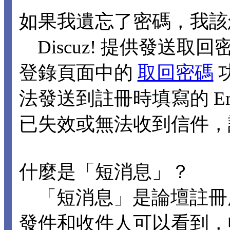
如果我遺忘了密碼，我該
Discuz! 提供發送取回
登錄頁面中的
取回密碼
法發送到註冊時填寫的 Ema
已失效或無法收到信件，
什麼是「短消息」？
「短消息」是論壇註冊
發件和收件人可以看到，