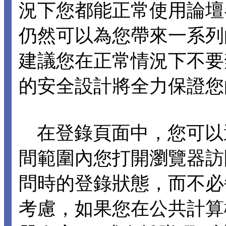
況下您都能正常使用論壇各項
仍然可以為您帶來一系列
建議您在正常情況下不要禁止 C
的安全設計將全力保證您
在登錄頁面中，您可以選擇
間範圍內您打開瀏覽器訪
問時的登錄狀態，而不必
考慮，如果您在公共計算