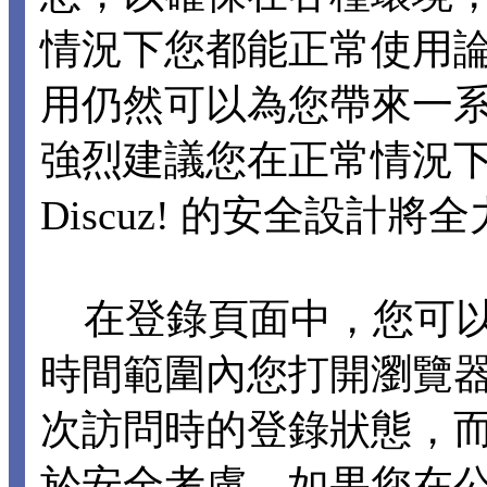
情況下您都能正常使用論壇各
用仍然可以為您帶來一
強烈建議您在正常情況下不要
Discuz! 的安全設計
在登錄頁面中，您可以選擇
時間範圍內您打開瀏覽
次訪問時的登錄狀態，
於安全考慮，如果您在