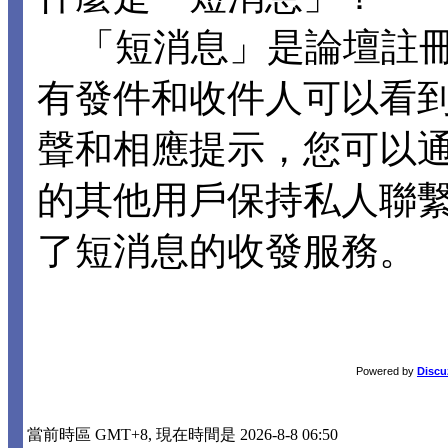
「短消息」是論壇註冊
有發件和收件人可以看
聲和相應提示，您可以
的其他用戶保持私人聯
了短消息的收發服務。
Powered by
Discu
當前時區 GMT+8, 現在時間是 2026-8-8 06:50