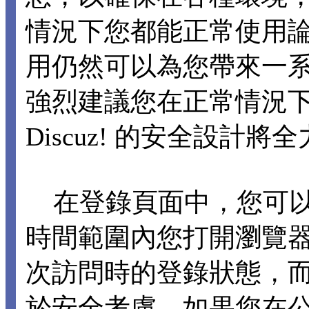
情況下您都能正常使用論壇各
用仍然可以為您帶來一
強烈建議您在正常情況下不要
Discuz! 的安全設計
在登錄頁面中，您可以選擇
時間範圍內您打開瀏覽
次訪問時的登錄狀態，
於安全考慮，如果您在