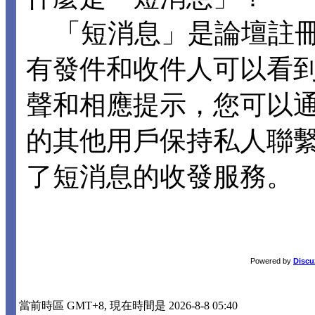
「短消息」是論壇註冊
有發件和收件人可以看
聲和相應提示，您可以
的其他用戶保持私人聯
了短消息的收發服務。
Powered by
Discu
當前時區 GMT+8, 現在時間是 2026-8-8 05:40