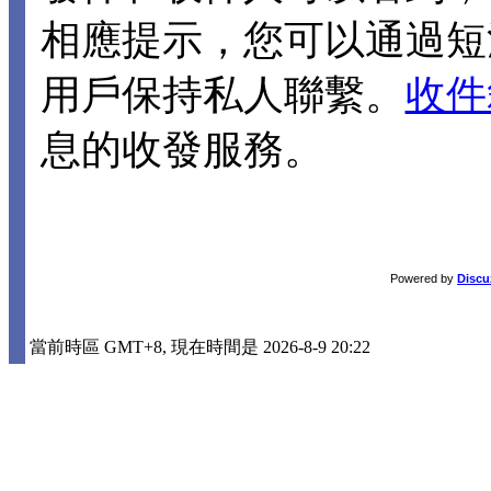
相應提示，您可以通過短
用戶保持私人聯繫。
收件
息的收發服務。
Powered by
Discu
當前時區 GMT+8, 現在時間是 2026-8-9 20:22