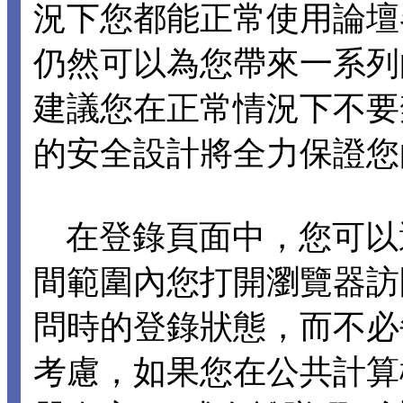
況下您都能正常使用論壇各項
仍然可以為您帶來一系列
建議您在正常情況下不要禁止 C
的安全設計將全力保證您
在登錄頁面中，您可以選擇
間範圍內您打開瀏覽器訪
問時的登錄狀態，而不必
考慮，如果您在公共計算