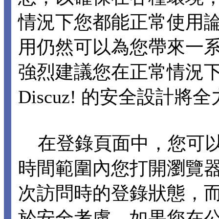
情況下您都能正常使用論壇各
用仍然可以為您帶來一
強烈建議您在正常情況下不要
Discuz! 的安全設計
在登錄頁面中，您可以選擇
時間範圍內您打開瀏覽
次訪問時的登錄狀態，
於安全考慮，如果您在