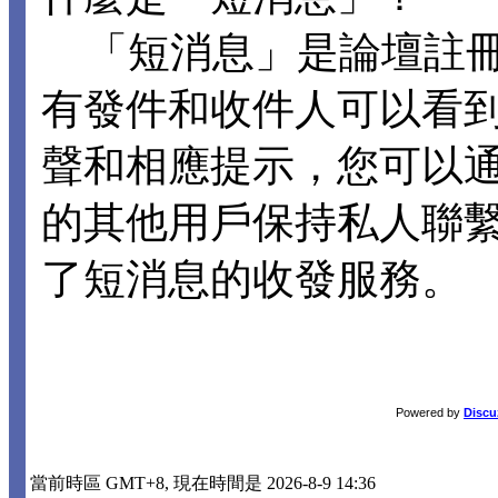
「短消息」是論壇註冊
有發件和收件人可以看
聲和相應提示，您可以
的其他用戶保持私人聯
了短消息的收發服務。
Powered by
Discu
當前時區 GMT+8, 現在時間是 2026-8-9 14:36