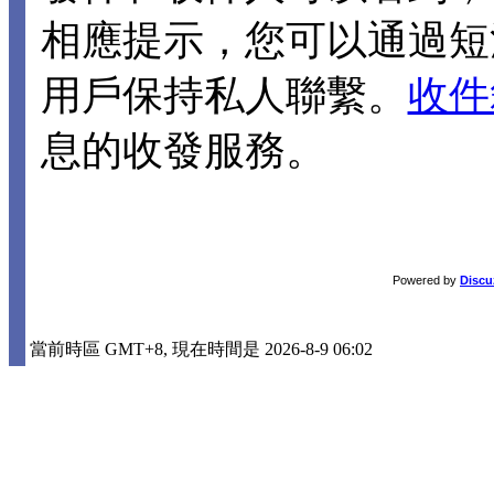
相應提示，您可以通過短
用戶保持私人聯繫。
收件
息的收發服務。
Powered by
Discu
當前時區 GMT+8, 現在時間是 2026-8-9 06:02