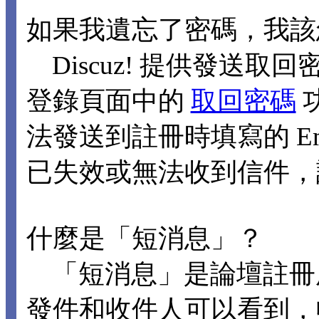
如果我遺忘了密碼，我該
Discuz! 提供發送取回
登錄頁面中的
取回密碼
法發送到註冊時填寫的 Ema
已失效或無法收到信件，
什麼是「短消息」？
「短消息」是論壇註冊
發件和收件人可以看到，