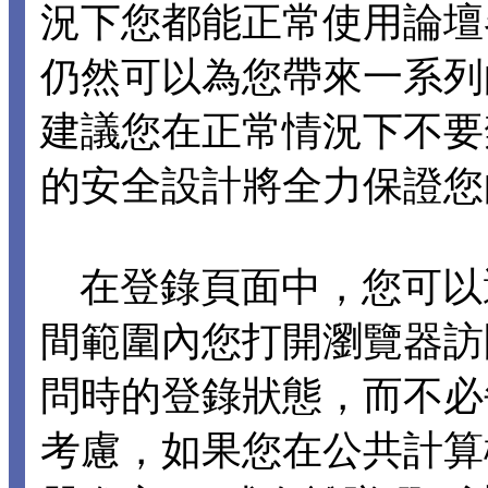
況下您都能正常使用論壇各項
仍然可以為您帶來一系列
建議您在正常情況下不要禁止 C
的安全設計將全力保證您
在登錄頁面中，您可以選擇
間範圍內您打開瀏覽器訪
問時的登錄狀態，而不必
考慮，如果您在公共計算