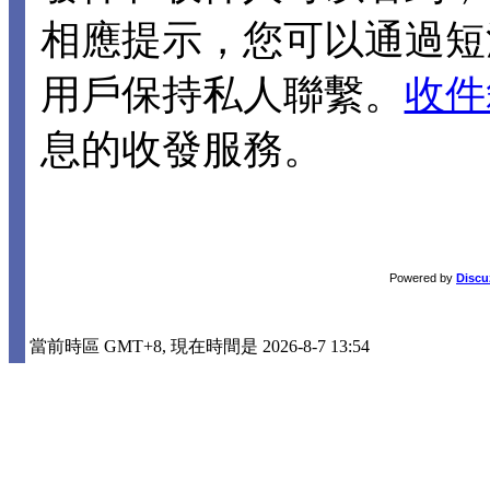
相應提示，您可以通過短
用戶保持私人聯繫。
收件
息的收發服務。
Powered by
Discu
當前時區 GMT+8, 現在時間是 2026-8-7 13:54