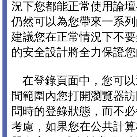
況下您都能正常使用論壇各項
仍然可以為您帶來一系列
建議您在正常情況下不要禁止 C
的安全設計將全力保證您
在登錄頁面中，您可以選擇
間範圍內您打開瀏覽器訪
問時的登錄狀態，而不必
考慮，如果您在公共計算