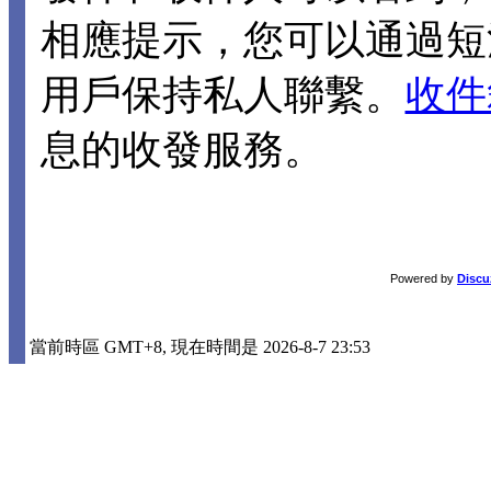
相應提示，您可以通過短
用戶保持私人聯繫。
收件
息的收發服務。
Powered by
Discu
當前時區 GMT+8, 現在時間是 2026-8-7 23:53