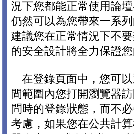
況下您都能正常使用論壇各項
仍然可以為您帶來一系列
建議您在正常情況下不要禁止 C
的安全設計將全力保證您
在登錄頁面中，您可以選擇
間範圍內您打開瀏覽器訪
問時的登錄狀態，而不必
考慮，如果您在公共計算