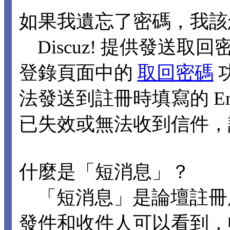
如果我遺忘了密碼，我該
Discuz! 提供發送取回
登錄頁面中的
取回密碼
法發送到註冊時填寫的 Ema
已失效或無法收到信件，
什麼是「短消息」？
「短消息」是論壇註冊
發件和收件人可以看到，