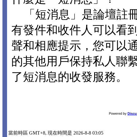
「短消息」是論壇註冊
有發件和收件人可以看
聲和相應提示，您可以
的其他用戶保持私人聯
了短消息的收發服務。
Powered by
Discu
當前時區 GMT+8, 現在時間是 2026-8-8 03:05