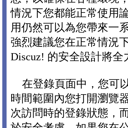
情況下您都能正常使用論壇各
用仍然可以為您帶來一
強烈建議您在正常情況下不要
Discuz! 的安全設計
在登錄頁面中，您可以選擇
時間範圍內您打開瀏覽
次訪問時的登錄狀態，
於安全考慮，如果您在