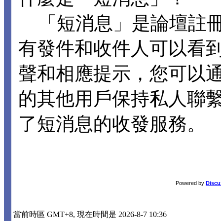
「短消息」是論壇註冊
有發件和收件人可以看
聲和相應提示，您可以
的其他用戶保持私人聯
了短消息的收發服務。
Powered by
Discu
當前時區 GMT+8, 現在時間是 2026-8-7 10:36