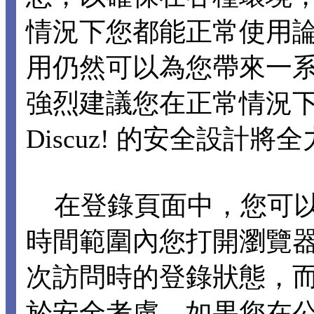
情況下您都能正常使用論壇各
用仍然可以為您帶來一
強烈建議您在正常情況下不要
Discuz! 的安全設計
在登錄頁面中，您可以選擇
時間範圍內您打開瀏覽
次訪問時的登錄狀態，
於安全考慮，如果您在