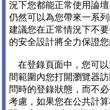
況下您都能正常使用論壇各項
仍然可以為您帶來一系列
建議您在正常情況下不要禁止 C
的安全設計將全力保證您
在登錄頁面中，您可以選擇
間範圍內您打開瀏覽器訪
問時的登錄狀態，而不必
考慮，如果您在公共計算