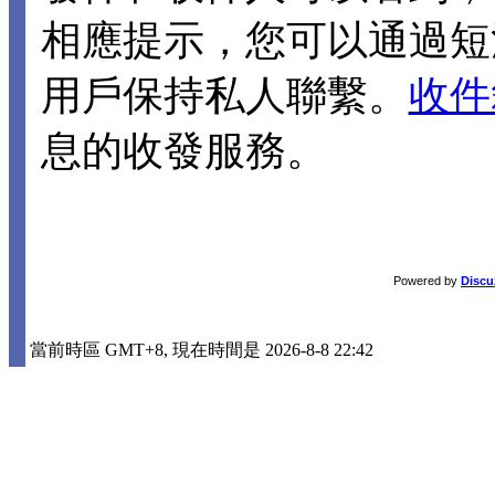
相應提示，您可以通過短
用戶保持私人聯繫。
收件
息的收發服務。
Powered by
Discu
當前時區 GMT+8, 現在時間是 2026-8-8 22:42