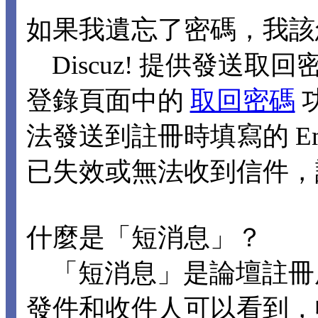
如果我遺忘了密碼，我該
Discuz! 提供發送取回
登錄頁面中的
取回密碼
法發送到註冊時填寫的 Ema
已失效或無法收到信件，
什麼是「短消息」？
「短消息」是論壇註冊
發件和收件人可以看到，