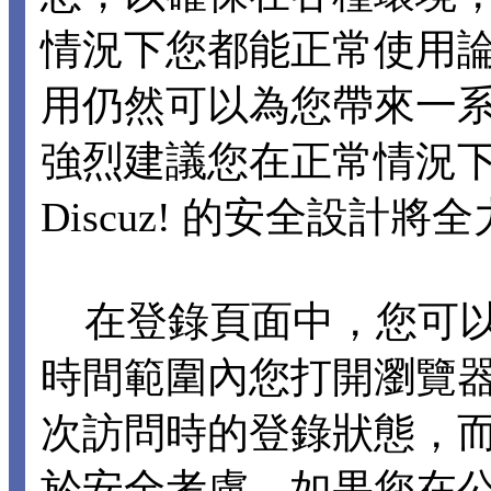
情況下您都能正常使用論壇各
用仍然可以為您帶來一
強烈建議您在正常情況下不要
Discuz! 的安全設計
在登錄頁面中，您可以選擇
時間範圍內您打開瀏覽
次訪問時的登錄狀態，
於安全考慮，如果您在