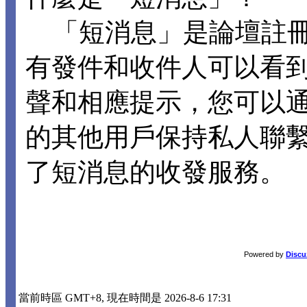
「短消息」是論壇註冊
有發件和收件人可以看
聲和相應提示，您可以
的其他用戶保持私人聯
了短消息的收發服務。
Powered by
Discu
當前時區 GMT+8, 現在時間是 2026-8-6 17:31