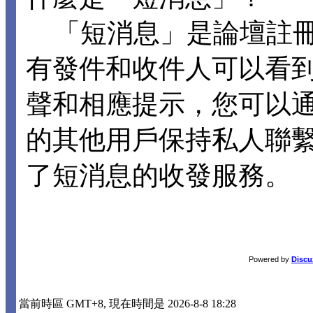
「短消息」是論壇註冊
有發件和收件人可以看
聲和相應提示，您可以
的其他用戶保持私人聯
了短消息的收發服務。
Powered by
Discu
當前時區 GMT+8, 現在時間是 2026-8-8 18:28