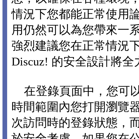
情況下您都能正常使用論壇各
用仍然可以為您帶來一
強烈建議您在正常情況下不要
Discuz! 的安全設計
在登錄頁面中，您可以選擇
時間範圍內您打開瀏覽
次訪問時的登錄狀態，
於安全考慮，如果您在